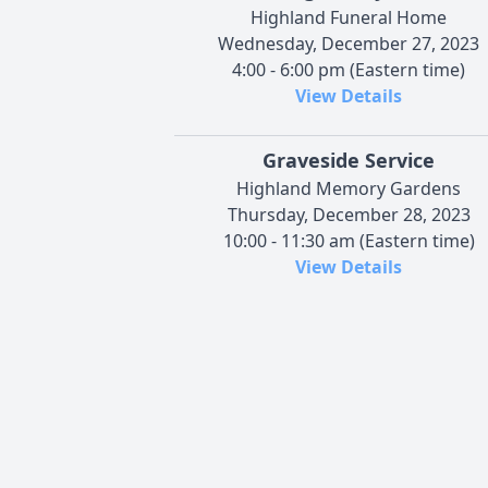
Highland Funeral Home
Wednesday, December 27, 2023
4:00 - 6:00 pm (Eastern time)
View Details
Graveside Service
Highland Memory Gardens
Thursday, December 28, 2023
10:00 - 11:30 am (Eastern time)
View Details