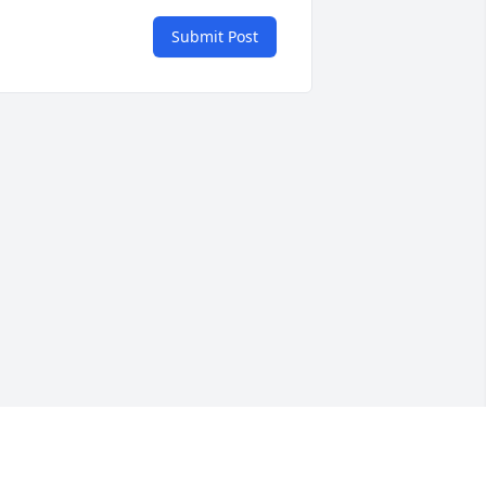
Submit Post