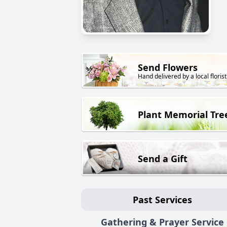
Send Flowers
Hand delivered by a local florist
Plant Memorial Tre
Send a Gift
Past Services
Gathering & Prayer Service