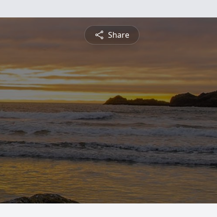
Share