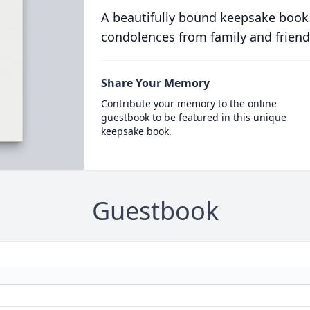
A beautifully bound keepsake book
condolences from family and friend
Share Your Memory
Contribute your memory to the online
guestbook to be featured in this unique
keepsake book.
Guestbook