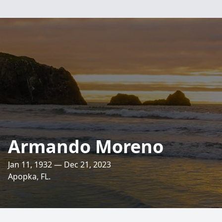
Armando Moreno
Jan 11, 1932 — Dec 21, 2023
Apopka, FL.