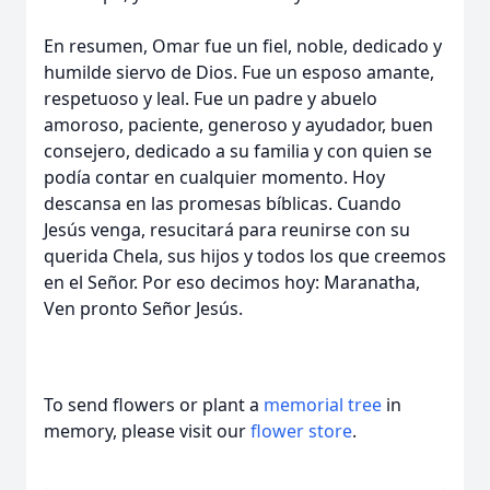
En resumen, Omar fue un fiel, noble, dedicado y
humilde siervo de Dios. Fue un esposo amante,
respetuoso y leal. Fue un padre y abuelo
amoroso, paciente, generoso y ayudador, buen
consejero, dedicado a su familia y con quien se
podía contar en cualquier momento. Hoy
descansa en las promesas bíblicas. Cuando
Jesús venga, resucitará para reunirse con su
querida Chela, sus hijos y todos los que creemos
en el Señor. Por eso decimos hoy: Maranatha,
Ven pronto Señor Jesús.
To send flowers or plant a
memorial tree
in
memory, please visit our
flower store
.