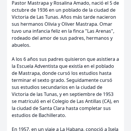
Pastor Mastrapa y Rosalina Amado, nació el 5 de
octubre de 1936 en un poblado de la ciudad de
Victoria de Las Tunas. Años más tarde nacieron
sus hermanos Olivia y Oliver Mastrapa. Omar
tuvo una infancia feliz en la finca "Las Arenas",
rodeado del amor de sus padres, hermanos y
abuelos.
A los 6 años sus padres quisieron que asistiera a
la Escuela Adventista que existía en el poblado
de Mastrapa, donde cursó los estudios hasta
terminar el sexto grado. Seguidamente cursó
sus estudios secundarios en la ciudad de
Victoria de las Tunas, y en septiembre de 1953
se matriculó en el Colegio de Las Antillas (CA), en
la ciudad de Santa Clara hasta completar sus
estudios de Bachillerato.
En 1957, en un viaje a La Habana, conoció a Isela