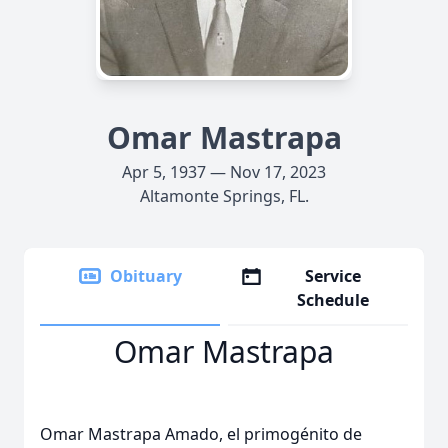
Omar Mastrapa
Apr 5, 1937 — Nov 17, 2023
Altamonte Springs, FL.
Obituary
Service
Schedule
Omar Mastrapa
Omar Mastrapa Amado, el primogénito de