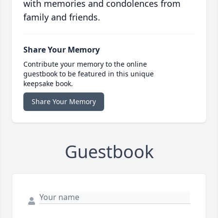
with memories and condolences from
family and friends.
Share Your Memory
Contribute your memory to the online
guestbook to be featured in this unique
keepsake book.
Share Your Memory
Guestbook